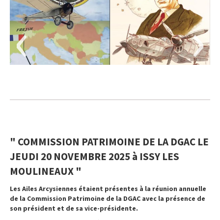
‹
›
" COMMISSION PATRIMOINE DE LA DGAC LE
JEUDI 20 NOVEMBRE 2025 à ISSY LES
MOULINEAUX "
Les Ailes Arcysiennes étaient présentes à la réunion annuelle
de la Commission Patrimoine de la DGAC avec la présence de
son président et de sa vice-présidente.