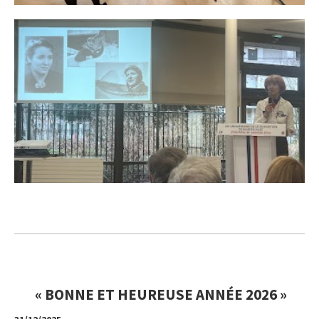
« BONNE ET HEUREUSE ANNÉE 2026 »