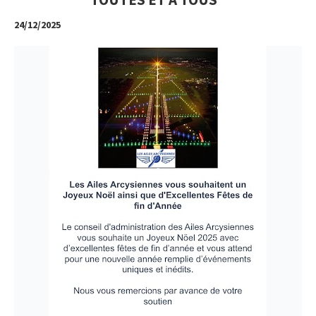
24/12/2025