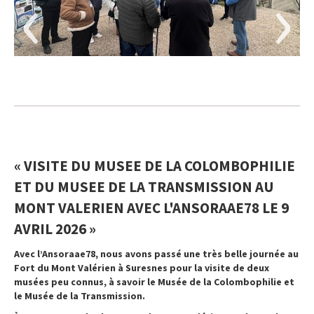
‹
›
« VISITE DU MUSEE DE LA COLOMBOPHILIE
ET DU MUSEE DE LA TRANSMISSION AU
MONT VALERIEN AVEC L'ANSORAAE78 LE 9
AVRIL 2026 »
Avec l’Ansoraae78, nous avons passé une très belle journée au
Fort du Mont Valérien à Suresnes pour la visite de deux
musées peu connus, à savoir le Musée de la Colombophilie et
le Musée de la Transmission.