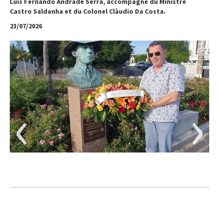
Luis Fernando Andrade Serra, accompagné du Ministre
Castro Saldanha et du Colonel Clàudio Da Costa.
23/07/2026
‹
›