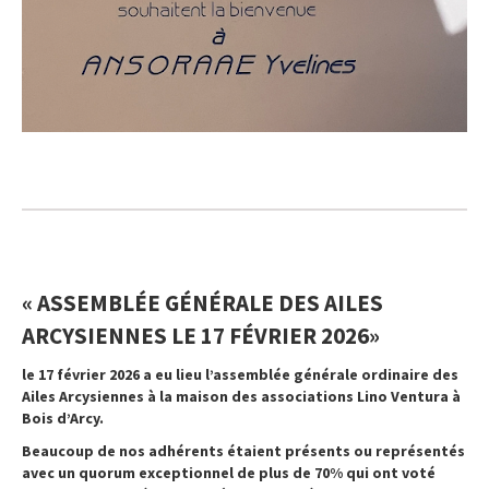
« ASSEMBLÉE GÉNÉRALE DES AILES
ARCYSIENNES LE 17 FÉVRIER 2026»
le 17 février 2026 a eu lieu l’assemblée générale ordinaire des
Ailes Arcysiennes à la maison des associations Lino Ventura à
Bois d’Arcy.
Beaucoup de nos adhérents étaient présents ou représentés
avec un quorum exceptionnel de plus de 70% qui ont voté