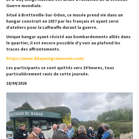
Guerre mondiale.
Situé à Bretteville-Sur-Odon, ce musée prend vie dans un
hangar construit en 1937 par les français et ayant servi
d’ateliers pour la Luftwaffe durant la guerre.
Unique hangar ayant résisté aux bombardements alliés dans
le quartier, il est encore possible d’y voir au plafond les
traces des affrontements.
https://www.ddaywingsmuseum.com/
Les participants se sont quittés vers 19 heures, tous
particulièrement ravis de cette journée.
18/04/2026