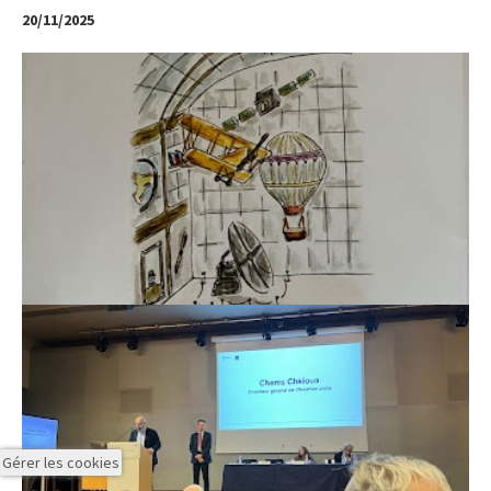
20/11/2025
Gérer les cookies