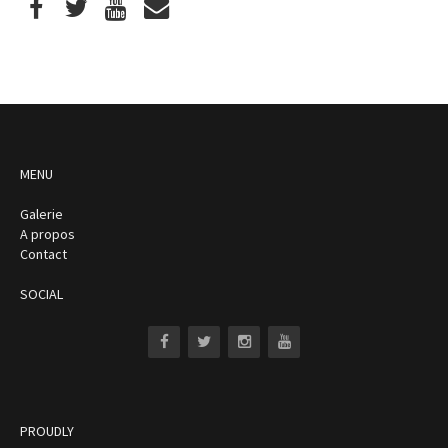
MENU
Galerie
A propos
Contact
SOCIAL
PROUDLY