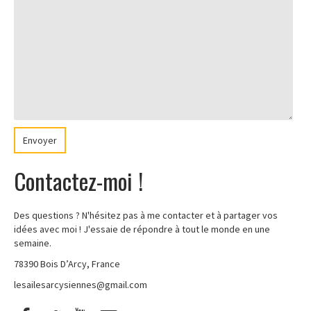
Envoyer
Contactez-moi !
Des questions ? N'hésitez pas à me contacter et à partager vos
idées avec moi ! J'essaie de répondre à tout le monde en une
semaine.
78390 Bois D’Arcy, France
lesailesarcysiennes@gmail.com