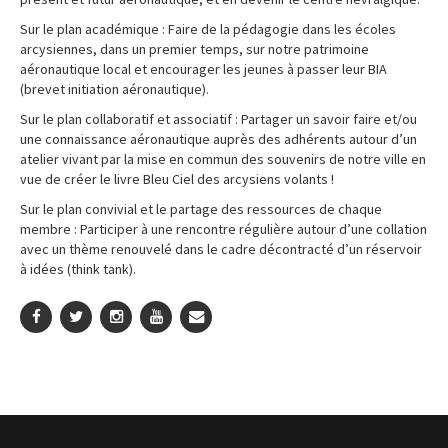
Sur le plan académique : Faire de la pédagogie dans les écoles
arcysiennes, dans un premier temps, sur notre patrimoine
aéronautique local et encourager les jeunes à passer leur BIA
(brevet initiation aéronautique).
Sur le plan collaboratif et associatif : Partager un savoir faire et/ou
une connaissance aéronautique auprès des adhérents autour d’un
atelier vivant par la mise en commun des souvenirs de notre ville en
vue de créer le livre Bleu Ciel des arcysiens volants !
Sur le plan convivial et le partage des ressources de chaque
membre : Participer à une rencontre régulière autour d’une collation
avec un thème renouvelé dans le cadre décontracté d’un réservoir
à idées (think tank).